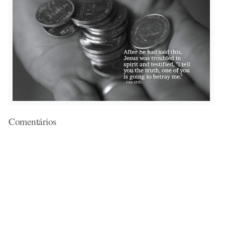
Comentários