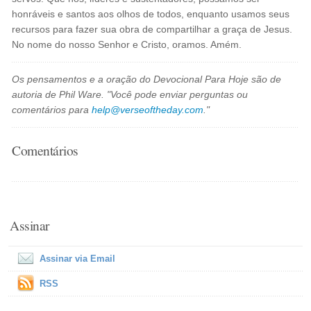
honráveis e santos aos olhos de todos, enquanto usamos seus
recursos para fazer sua obra de compartilhar a graça de Jesus.
No nome do nosso Senhor e Cristo, oramos. Amém.
Os pensamentos e a oração do Devocional Para Hoje são de
autoria de Phil Ware. "Você pode enviar perguntas ou
comentários para
help@verseoftheday.com
."
Comentários
Assinar
Assinar via Email
RSS