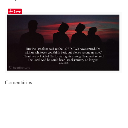
Save
Comentários