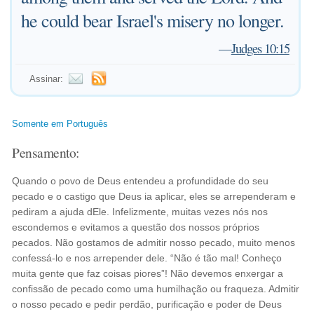
he could bear Israel's misery no longer.
—
Judges 10:15
Assinar:
Somente em Português
Pensamento:
Quando o povo de Deus entendeu a profundidade do seu
pecado e o castigo que Deus ia aplicar, eles se arrependeram e
pediram a ajuda dEle. Infelizmente, muitas vezes nós nos
escondemos e evitamos a questão dos nossos próprios
pecados. Não gostamos de admitir nosso pecado, muito menos
confessá-lo e nos arrepender dele. “Não é tão mal! Conheço
muita gente que faz coisas piores”! Não devemos enxergar a
confissão de pecado como uma humilhação ou fraqueza. Admitir
o nosso pecado e pedir perdão, purificação e poder de Deus