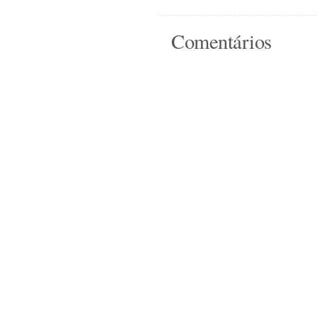
Comentários