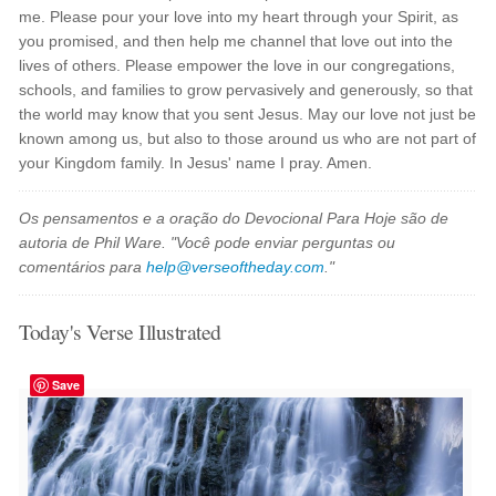
me. Please pour your love into my heart through your Spirit, as
you promised, and then help me channel that love out into the
lives of others. Please empower the love in our congregations,
schools, and families to grow pervasively and generously, so that
the world may know that you sent Jesus. May our love not just be
known among us, but also to those around us who are not part of
your Kingdom family. In Jesus' name I pray. Amen.
Os pensamentos e a oração do Devocional Para Hoje são de
autoria de Phil Ware. "Você pode enviar perguntas ou
comentários para
help@verseoftheday.com
."
Today's Verse Illustrated
Save