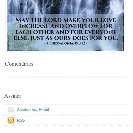
Comentários
Assinar
Assinar via Email
RSS