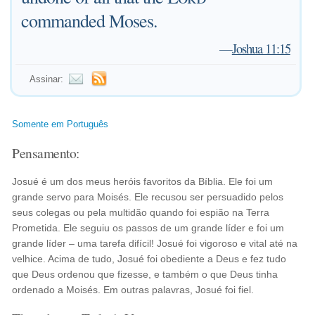
commanded Moses.
—
Joshua 11:15
Assinar:
Somente em Português
Pensamento:
Josué é um dos meus heróis favoritos da Bíblia. Ele foi um
grande servo para Moisés. Ele recusou ser persuadido pelos
seus colegas ou pela multidão quando foi espião na Terra
Prometida. Ele seguiu os passos de um grande líder e foi um
grande líder – uma tarefa difícil! Josué foi vigoroso e vital até na
velhice. Acima de tudo, Josué foi obediente a Deus e fez tudo
que Deus ordenou que fizesse, e também o que Deus tinha
ordenado a Moisés. Em outras palavras, Josué foi fiel.