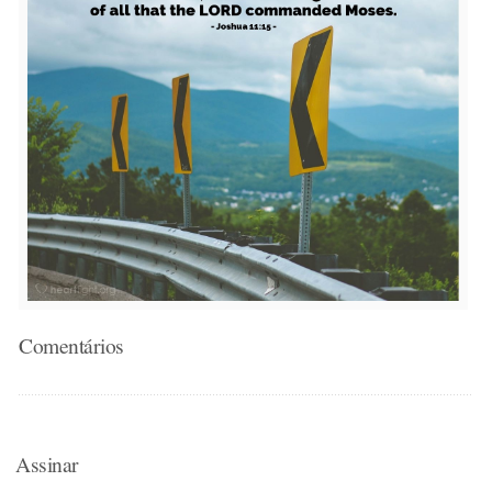
Comentários
Assinar