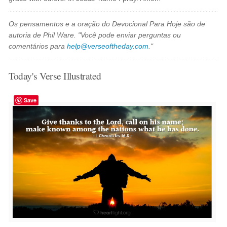
Os pensamentos e a oração do Devocional Para Hoje são de
autoria de Phil Ware. "Você pode enviar perguntas ou
comentários para
help@verseoftheday.com
."
Today's Verse Illustrated
Save