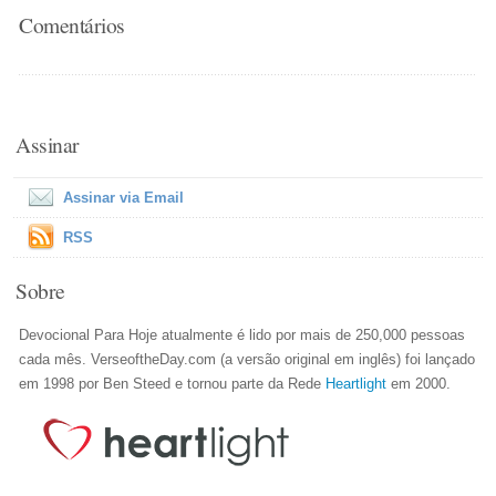
Comentários
Assinar
Assinar via Email
RSS
Sobre
Devocional Para Hoje atualmente é lido por mais de 250,000 pessoas
cada mês. VerseoftheDay.com (a versão original em inglês) foi lançado
em 1998 por Ben Steed e tornou parte da Rede
Heartlight
em 2000.