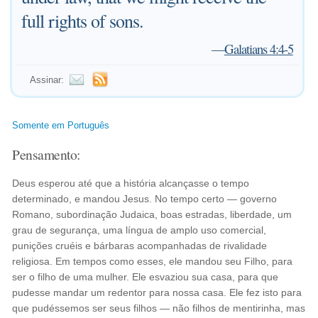
full rights of sons.
—
Galatians 4:4-5
Assinar:
Somente em Português
Pensamento:
Deus esperou até que a história alcançasse o tempo
determinado, e mandou Jesus. No tempo certo — governo
Romano, subordinação Judaica, boas estradas, liberdade, um
grau de segurança, uma língua de amplo uso comercial,
punições cruéis e bárbaras acompanhadas de rivalidade
religiosa. Em tempos como esses, ele mandou seu Filho, para
ser o filho de uma mulher. Ele esvaziou sua casa, para que
pudesse mandar um redentor para nossa casa. Ele fez isto para
que pudéssemos ser seus filhos — não filhos de mentirinha, mas