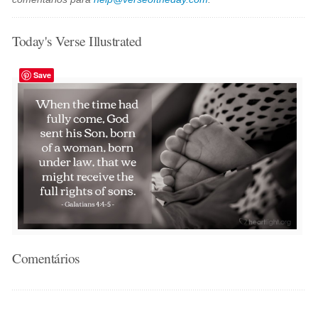
Today's Verse Illustrated
Save
Comentários