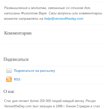
Размышления и молитва, связанные со стихом дня,
написаны Филиппом Варе. Свои вопросы или комментарии
можете направлять на
help@verseoftheday.com
Комментарии
Подписаться
Подписаться на рассылку
RSS
О нас
Стих дня читают более 250 000 людей каждый месяц. Ресурс
VerseoftheDay.com был запущен в 1998 г. Беном Стридом и стал