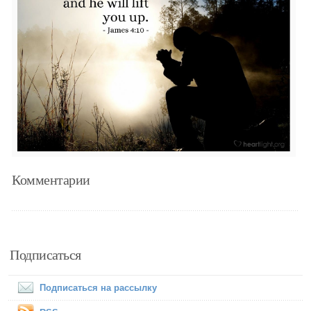
Комментарии
Подписаться
Подписаться на рассылку