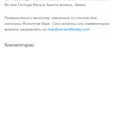
Во имя Господа Иисуса Христа молюсь. Аминь.
Размышления и молитва, связанные со стихом дня,
написаны Филиппом Варе. Свои вопросы или комментарии
можете направлять на
help@verseoftheday.com
Комментарии