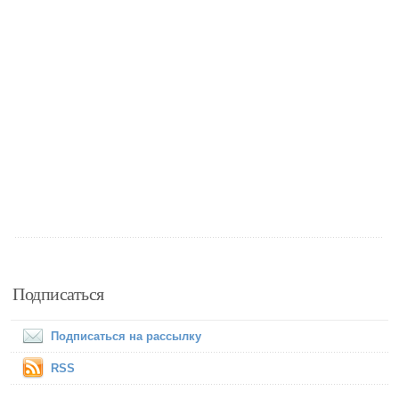
Подписаться
Подписаться на рассылку
RSS