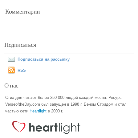
Комментарии
Подписаться
Подписаться на рассылку
RSS
О нас
Стих дня читают более 250 000 людей каждый месяц. Ресурс
VerseoftheDay.com был запущен в 1998 г. Беном Стридом и стал
частью сети
Heartlight
в 2000 г.