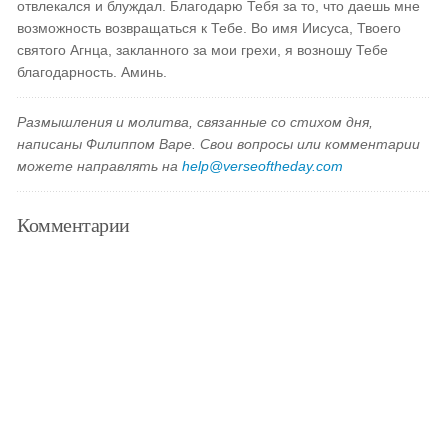
отвлекался и блуждал. Благодарю Тебя за то, что даешь мне
возможность возвращаться к Тебе. Во имя Иисуса, Твоего
святого Агнца, закланного за мои грехи, я возношу Тебе
благодарность. Аминь.
Размышления и молитва, связанные со стихом дня,
написаны Филиппом Варе. Свои вопросы или комментарии
можете направлять на
help@verseoftheday.com
Комментарии