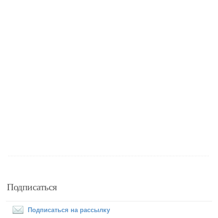
Подписаться
Подписаться на рассылку