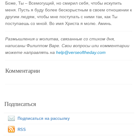
Боже, Ты – Всемогущий, но смирил себя, чтобы искупить
меня. Пусть я буду более бескорыстным в своем отношении к
другим людям, чтобы мне поступать с ними так, как Ты
поступаешь со мной. Во имя Христа я молю. Аминь.
Размышления и молитва, связанные со стихом дня,
написаны Филиппом Варе. Свои вопросы или комментарии
можете направлять на
help@verseoftheday.com
Комментарии
Подписаться
Подписаться на рассылку
RSS