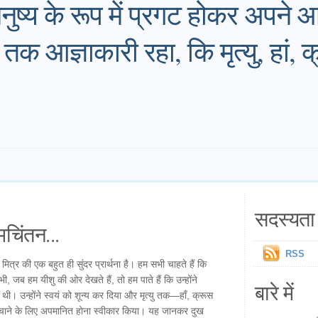
ुष्य के रूप में प्रगट होकर अपने 
क आज्ञाकारी रहा, कि मृत्यु, हां, क्
सदस्यता 
चिंतन...
RSS
 मित्र की एक बहुत ही सुंदर प्रार्थना है। हम सभी चाहते हैं कि
, जब हम यीशु की ओर देखते हैं, तो हम पाते हैं कि उन्होंने
बारे में
 थी। उन्होंने स्वयं को शून्य कर दिया और मृत्यु तक—हाँ, क्रूस
ें बचाने के लिए अपमानित होना स्वीकार किया। यह जानकर दुख