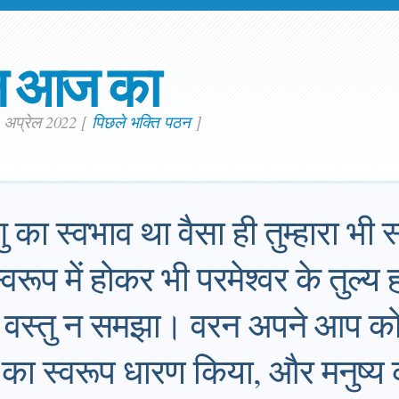
न आज का
. अप्रेल 2022
[
पिछले भक्ति पठन
]
 का स्वभाव था वैसा ही तुम्हारा भी
स्वरूप में होकर भी परमेश्वर के तुल्य
ी वस्तु न समझा। वरन अपने आप को
का स्वरूप धारण किया, और मनुष्य क