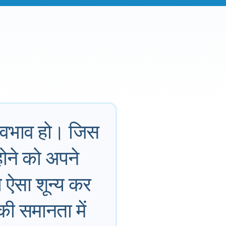
 स्वभाव हो। जिस
 होने को अपने
 ऐसा शून्य कर
ी समानता में