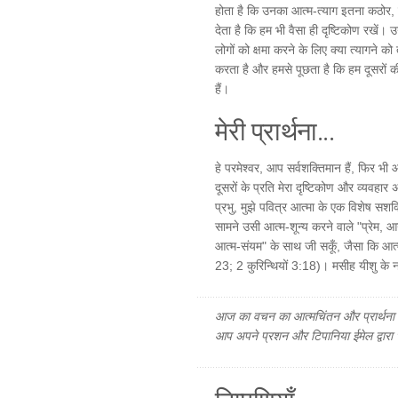
होता है कि उनका आत्म-त्याग इतना कठोर
देता है कि हम भी वैसा ही दृष्टिकोण रखे
लोगों को क्षमा करने के लिए क्या त्यागने को त
करता है और हमसे पूछता है कि हम दूसरों
हैं।
मेरी प्रार्थना...
हे परमेश्वर, आप सर्वशक्तिमान हैं, फिर भी आ
दूसरों के प्रति मेरा दृष्टिकोण और व्यवहार अ
प्रभु, मुझे पवित्र आत्मा के एक विशेष सश
सामने उसी आत्म-शून्य करने वाले "प्रेम, 
आत्म-संयम" के साथ जी सकूँ, जैसा कि आत्मा 
23; 2 कुरिन्थियों 3:18)। मसीह यीशु के नाम
आज का वचन का आत्मचिंतन और प्रार्थना फ
आप अपने प्रशन और टिपानिया ईमेल द्वारा