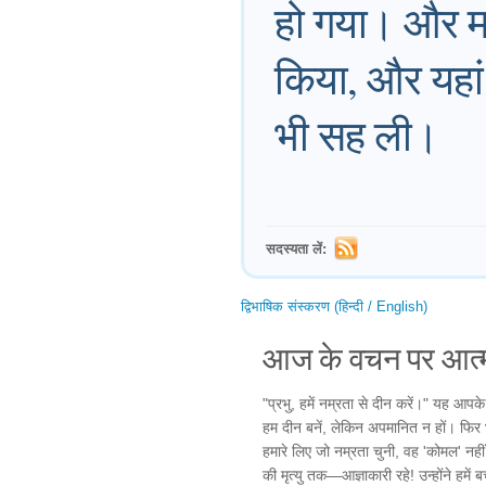
हो गया। और मन
किया, और यहां त
भी सह ली।
सदस्यता लें:
द्विभाषिक संस्करण (हिन्दी / English)
आज के वचन पर आत्म
"प्रभु, हमें नम्रता से दीन करें।" यह आपके
हम दीन बनें, लेकिन अपमानित न हों। फिर भी
हमारे लिए जो नम्रता चुनी, वह 'कोमल' नहीं
की मृत्यु तक—आज्ञाकारी रहे! उन्होंने हम