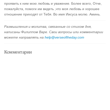
проявить к ним мою любовь и уважение. Более всего, Отче,
пожалуйста, помоги им видеть ,что моя любовь и хорошее
отношение приходят от Тебя. Во имя Иисуса молю. Аминь.
Размышления и молитва, связанные со стихом дня,
написаны Филиппом Варе. Свои вопросы или комментарии
можете направлять на
help@verseoftheday.com
Комментарии