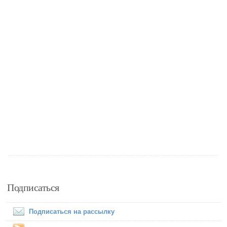
Подписаться
Подписаться на рассылку