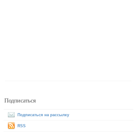
Подписаться
Подписаться на рассылку
RSS