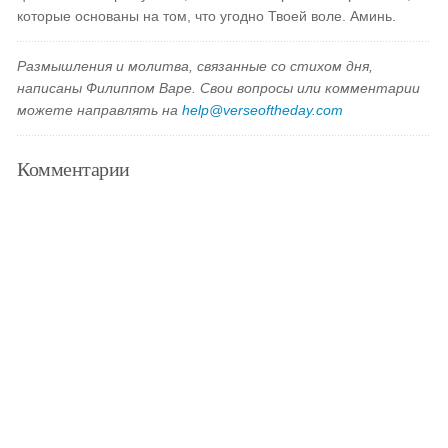
которые основаны на том, что угодно Твоей воле. Аминь.
Размышления и молитва, связанные со стихом дня,
написаны Филиппом Варе. Свои вопросы или комментарии
можете направлять на
help@verseoftheday.com
Комментарии