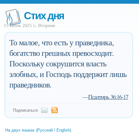
Стих дня
15 Июль 2025 г., Вторник
То малое, что есть у праведника,
богатство грешных превосходит.
Поскольку сокрушится власть
злобных, и Господь поддержит лишь
праведников.
—
Псалтирь 36:16-17
Подписаться:
На двух языках (Русский / English)