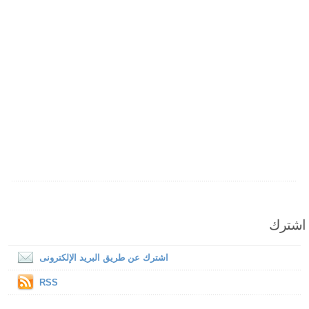
اشترك
اشترك عن طريق البريد الإلكترونى
RSS