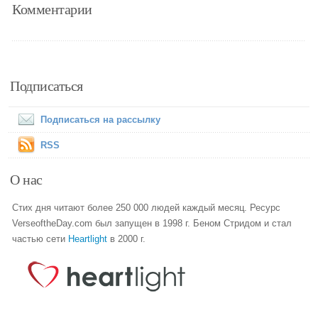
Комментарии
Подписаться
Подписаться на рассылку
RSS
О нас
Стих дня читают более 250 000 людей каждый месяц. Ресурс
VerseoftheDay.com был запущен в 1998 г. Беном Стридом и стал
частью сети
Heartlight
в 2000 г.