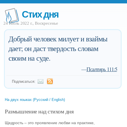
Стих дня
24 Июль 2022 г., Воскресенье
Добрый человек милует и взаймы
дает; он даст твердость словам
своим на суде.
—
Псалтирь 111:5
Подписаться:
На двух языках (Русский / English)
Размышление над стихом дня
Щедрость – это проявление любви на практике,