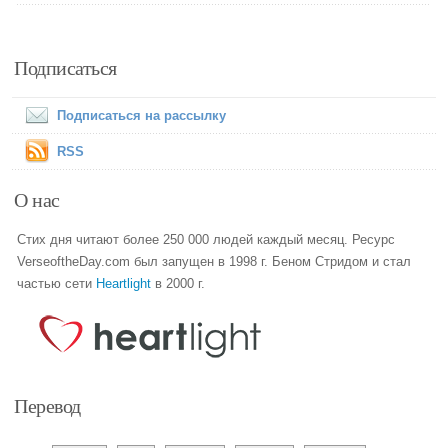
Подписаться
Подписаться на рассылку
RSS
О нас
Стих дня читают более 250 000 людей каждый месяц. Ресурс
VerseoftheDay.com был запущен в 1998 г. Беном Стридом и стал
частью сети
Heartlight
в 2000 г.
Перевод