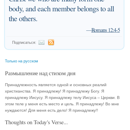
body, and each member belongs to all
the others.
—
Romans 12:4-5
Подписаться:
Только на русском
Размышление над стихом дня
Принадлежность является одной и основных реалий
христианства. Я принадлежу! Я принадлежу Богу. Я
принадлежу Иисусу. Я принадлежу телу Иисуса – Церкви. В
этом теле у меня есть место и цель. Я принадлежу! Во мне
нуждаются! Для меня есть дело! Я принадлежу!!
Thoughts on Today's Verse...