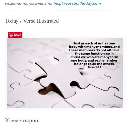
можете направлять на
help@verseoftheday.com
Today's Verse Illustrated
Save
Комментарии