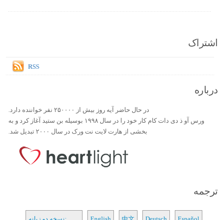
اشتراک
RSS
درباره
در حال حاضر آیه روز بیش از ۲۵۰۰۰۰ نفر خواننده دارد.
ورس آو ذ دی دات کام کار خود را در سال ۱۹۹۸ بوسیله بن ستید آغاز کرد و به
بخشی از هارت لایت نت ورک در سال ۲۰۰۰ تبدیل شد.
ترجمه
Español
Deutsch
中文
English
نسخه دو زبانه: