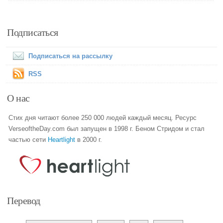
Подписаться
Подписаться на рассылку
RSS
О нас
Стих дня читают более 250 000 людей каждый месяц. Ресурс
VerseoftheDay.com был запущен в 1998 г. Беном Стридом и стал
частью сети
Heartlight
в 2000 г.
Перевод