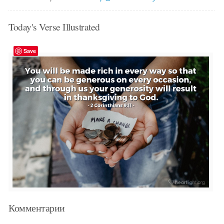
Today's Verse Illustrated
Save
Комментарии