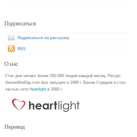
Подписаться
Подписаться на рассылку
RSS
О нас
Стих дня читают более 250 000 людей каждый месяц. Ресурс
VerseoftheDay.com был запущен в 1998 г. Беном Стридом и стал
частью сети
Heartlight
в 2000 г.
Перевод