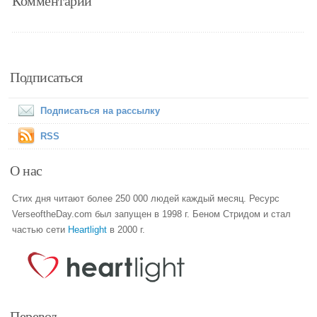
Комментарии
Подписаться
Подписаться на рассылку
RSS
О нас
Стих дня читают более 250 000 людей каждый месяц. Ресурс
VerseoftheDay.com был запущен в 1998 г. Беном Стридом и стал
частью сети
Heartlight
в 2000 г.
Перевод