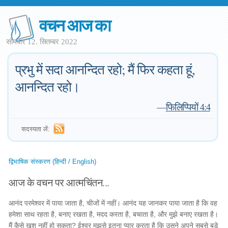
वचन आज का
सोमवार 12. सितम्बर 2022
प्रभु में सदा आनन्दित रहो; मैं फिर कहता हूं,
आनन्दित रहो।
—
फिलिप्पियों 4:4
सदस्यता लें:
द्विभाषिक संस्करण (हिन्दी / English)
आज के वचन पर आत्मचिंतन...
आनंद परमेश्वर में पाया जाता है, चीजों में नहीं। आनंद यह जानकर पाया जाता है कि वह
हमेशा साथ रहता है, बनाए रखता है, मदद करता है, बचाता है, और मुझे बनाए रखता है।
मैं कैसे खुश नहीं हो सकता? ईश्वर मुझसे इतना प्यार करता है कि उसने अपने सबसे बड़े