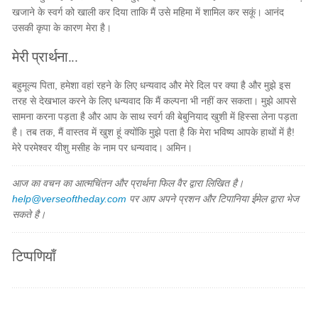
खजाने के स्वर्ग को खाली कर दिया ताकि मैं उसे महिमा में शामिल कर सकूं। आनंद
उसकी कृपा के कारण मेरा है।
मेरी प्रार्थना...
बहुमूल्य पिता, हमेशा वहां रहने के लिए धन्यवाद और मेरे दिल पर क्या है और मुझे इस
तरह से देखभाल करने के लिए धन्यवाद कि मैं कल्पना भी नहीं कर सकता। मुझे आपसे
सामना करना पड़ता है और आप के साथ स्वर्ग की बेबुनियाद खुशी में हिस्सा लेना पड़ता
है। तब तक, मैं वास्तव में खुश हूं क्योंकि मुझे पता है कि मेरा भविष्य आपके हाथों में है!
मेरे परमेश्वर यीशु मसीह के नाम पर धन्यवाद। अमिन।
आज का वचन का आत्मचिंतन और प्रार्थना फिल वैर द्वारा लिखित है।
help@verseoftheday.com
पर आप अपने प्रशन और टिपानिया ईमेल द्वारा भेज
सकते है।
टिप्पणियाँ