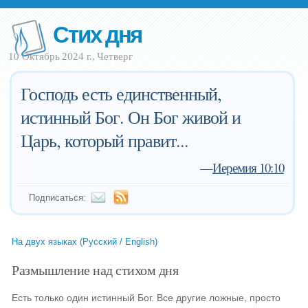
Стих дня
10 Октябрь 2024 г., Четверг
Господь есть единственный,
истинный Бог. Он Бог живой и
Царь, который правит...
—
Иеремия 10:10
Подписаться:
На двух языках (Русский / English)
Размышление над стихом дня
Есть только один истинный Бог. Все другие ложные, просто