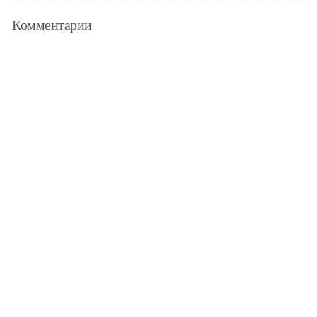
Комментарии