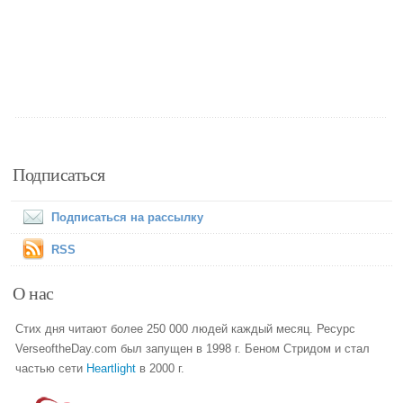
Подписаться
Подписаться на рассылку
RSS
О нас
Стих дня читают более 250 000 людей каждый месяц. Ресурс
VerseoftheDay.com был запущен в 1998 г. Беном Стридом и стал
частью сети
Heartlight
в 2000 г.