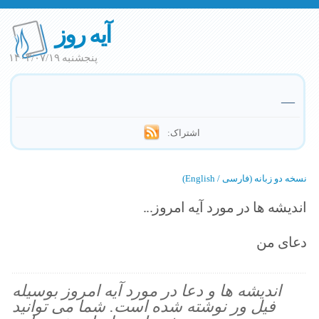
آیه روز
پنجشنبه ۱۴۰۳/۰۷/۱۹
—
اشتراک:
نسخه دو زبانه (فارسی / English)
اندیشه ها در مورد آیه امروز...
دعای من
اندیشه ها و دعا در مورد آیه امروز بوسیله
فیل ور نوشته شده است. شما می توانید