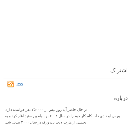
اشتراک
RSS
درباره
در حال حاضر آیه روز بیش از ۲۵۰۰۰۰ نفر خواننده دارد.
ورس آو ذ دی دات کام کار خود را در سال ۱۹۹۸ بوسیله بن ستید آغاز کرد و به
بخشی از هارت لایت نت ورک در سال ۲۰۰۰ تبدیل شد.