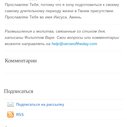
Прославляю Тебя, потому что я хочу подготовиться к своему
самому длительному периоду жизни в Твоем присутствии.
Прославляю Тебя во имя Иисуса. Аминь.
Размышления и молитва, связанные со стихом дня,
написаны Филиппом Варе. Свои вопросы или комментарии
можете направлять на
help@verseoftheday.com
Комментарии
Подписаться
Подписаться на рассылку
RSS