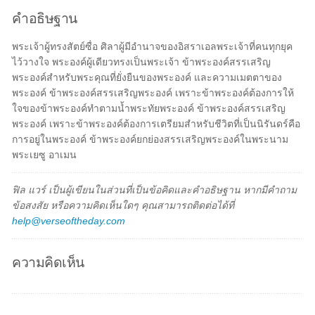
คำอธิษฐาน
พระเจ้าผู้ทรงสัตย์ซื่อ ศิลาผู้มีอำนาจของอิสราเอลพระเจ้าที่คนทุกยุค
ไว้วางใจ พระองค์ผู้เดียวทรงเป็นพระเจ้า ข้าพระองค์สรรเสริญ
พระองค์สำหรับพระคุณที่ยั่งยืนของพระองค์ และความเมตตาของ
พระองค์ ข้าพระองค์สรรเสริญพระองค์ เพราะข้าพระองค์ต้องการให้
ใจของข้าพระองค์ทำตามน้ำพระทัยพระองค์ ข้าพระองค์สรรเสริญ
พระองค์ เพราะข้าพระองค์ต้องการเตรียมสำหรับชีวิตที่เป็นนิรันดร์คือ
การอยู่ในพระองค์ ข้าพระองค์ยกย่องสรรเสริญพระองค์ในพระนาม
พระเยซู อาเมน
ฟิล แวร์ เป็นผู้เขียนในส่วนที่เป็นข้อคิดและคำอธิษฐาน หากมีคำถาม
ข้อสงสัย หรือความคิดเห็นใดๆ คุณสามารถติดต่อได้ที่
help@verseoftheday.com
ความคิดเห็น