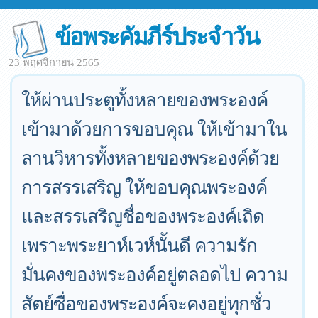
ข้อพระคัมภีร์ประจำวัน
23 พฤศจิกายน 2565
ให้ผ่านประตูทั้งหลายของพระองค์
เข้ามาด้วยการขอบคุณ ให้เข้ามาใน
ลานวิหารทั้งหลายของพระองค์ด้วย
การสรรเสริญ ให้ขอบคุณพระองค์
และสรรเสริญชื่อของพระองค์เถิด
เพราะพระยาห์เวห์นั้นดี ความรัก
มั่นคงของพระองค์อยู่ตลอดไป ความ
สัตย์ซื่อของพระองค์จะคงอยู่ทุกชั่ว