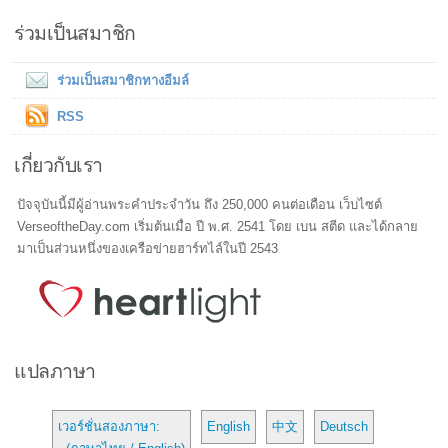
ร่วมเป็นสมาชิก
ร่วมเป็นสมาชิกทางอีมล์
RSS
เกี่ยวกับเรา
ปัจจุบันนี้มีผู้อ่านพระคำประจำวัน ถึง 250,000 คนต่อเดือน เว็บไซต์
VerseoftheDay.com เริ่มต้นเมื่อ ปี พ.ศ. 2541 โดย เบน สตีด และได้กลาย
มาเป็นส่วนหนึ่งของเครือข่ายฮาร์ทไล์ในปี 2543
แปลภาษา
เวอร์ชั่นสองภาษา:
English
中文
Deutsch