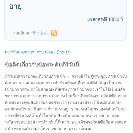
อายุ
—
เพลงสดุดี 100:4-5
ร่วมเป็นสมาชิก:
เวอร์ชั่นสองภาษา (ภาษาไทย / English)
ข้อคิดเกี่ยวกับข้อพระคัมภีร์วันนี้
การนมัสการมักจะเกี่ยวกับการเข้า — การเข้าไปสู่พระคุณ การเข้าไป
ด้วยความขอบพระคุณ การเข้าร่วมกับคนอื่นๆ แต่ที่สำคัญ เป็นการ
เข้ามาหาพระเจ้าในลักษณะที่พิเศษ การเข้ามาของเราไม่ได้เป็นหลัก
ของการนมัสการ แต่การนมัสการเป็นเรื่องเกี่ยวกับความสัตย์ซื่อ ความ
ดี และพระคุณอันยั่งยืนของพระเจ้า เรามาหาพระเจ้าเหมือนหลายๆ
คนก่อนหน้าเรา คือพระเจ้ารอเราอยู่ เราสรรเสริญพระองค์สำหรับทุก
อย่างที่พระองค์เป็นทั้งในอดีต ปัจจุบัน และอนาคต เราเข้ามาและ
นมัสการพระองค์ เราทำเช่นนี้ก็เพราะพระเจ้าทรงสัตย์ซื่อกับคนทุกยุค
สมัย พระองค์รอคอยให้เราเข้ามาหาพระองค์เสมอ