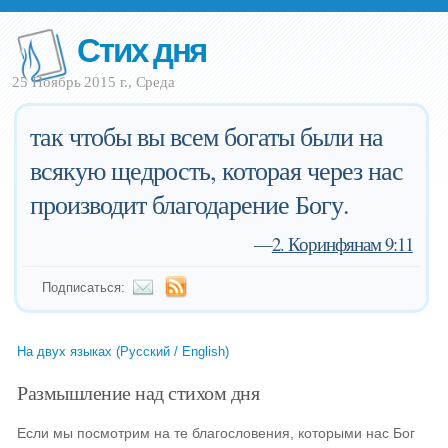
Стих дня
25 Ноябрь 2015 г., Среда
так чтобы вы всем богаты были на
всякую щедрость, которая через нас
производит благодарение Богу.
—
2. Коринфянам 9:11
Подписаться:
На двух языках (Русский / English)
Размышление над стихом дня
Если мы посмотрим на те благословения, которыми нас Бог