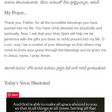
దయను తెలుసుకుంటారు. యేసు నామంలో నేను ప్రార్థిస్తున్నాను. ఆమెన్.
My Prayer...
Thank you, Father, for all the incredible blessings you have
poured into my life. You have richly blessed me physically and
spiritually. Now, I ask that your Holy Spirit will help me be
generous with the gifts you have so richly poured into my life. O
Lord
, may I be a conduit of your blessings so that others may
come to know your grace through the blessings you've given me.
In Jesus' name, I pray. Amen.
ఈనాటి వచనం" లోని భావన మరియు ప్రార్థన ఫీల్ వారే గారిచే వ్రాయబడినవి.
Today's Verse Illustrated
Save