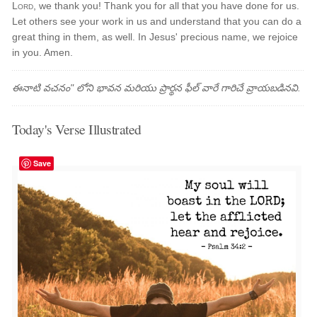
Lord
, we thank you! Thank you for all that you have done for us.
Let others see your work in us and understand that you can do a
great thing in them, as well. In Jesus' precious name, we rejoice
in you. Amen.
ఈనాటి వచనం" లోని భావన మరియు ప్రార్థన ఫీల్ వారే గారిచే వ్రాయబడినవి.
Today's Verse Illustrated
Save