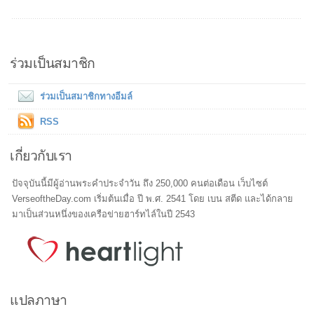
ร่วมเป็นสมาชิก
ร่วมเป็นสมาชิกทางอีมล์
RSS
เกี่ยวกับเรา
ปัจจุบันนี้มีผู้อ่านพระคำประจำวัน ถึง 250,000 คนต่อเดือน เว็บไซต์
VerseoftheDay.com เริ่มต้นเมื่อ ปี พ.ศ. 2541 โดย เบน สตีด และได้กลาย
มาเป็นส่วนหนึ่งของเครือข่ายฮาร์ทไล์ในปี 2543
แปลภาษา