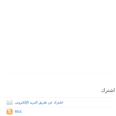
اشترك
اشترك عن طريق البريد الإلكترونى
RSS