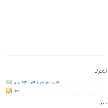
اشترك
اشترك عن طريق البريد الإلكترونى
RSS
نبذة