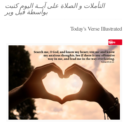
التأملات و الصلاة على آيــة اليوم كتبت
بواسطة فيل وير
Today's Verse Illustrated
Save