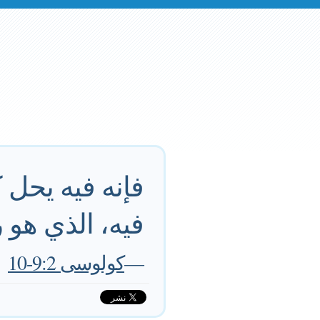
فإنه فيه يحل 
فيه، الذي هو
—
كولوسى 9:2-10