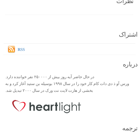
نظرات
اشتراک
RSS
درباره
در حال حاضر آیه روز بیش از ۲۵۰۰۰۰ نفر خواننده دارد.
ورس آو ذ دی دات کام کار خود را در سال ۱۹۹۸ بوسیله بن ستید آغاز کرد و به
بخشی از هارت لایت نت ورک در سال ۲۰۰۰ تبدیل شد.
ترجمه