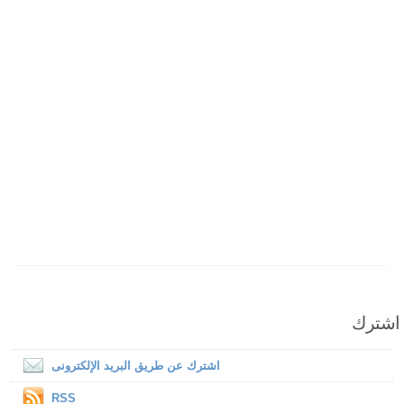
اشترك
اشترك عن طريق البريد الإلكترونى
RSS