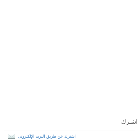
اشترك
اشترك عن طريق البريد الإلكترونى