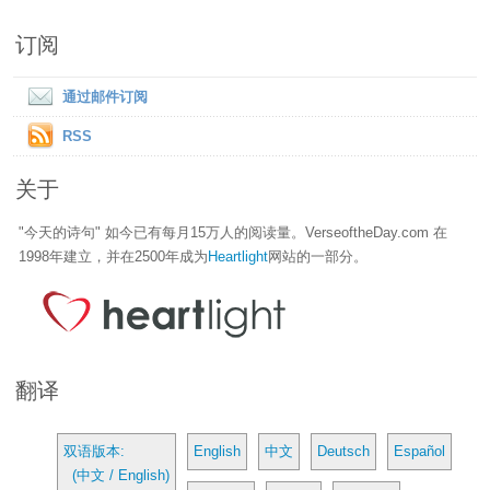
订阅
通过邮件订阅
RSS
关于
"今天的诗句" 如今已有每月15万人的阅读量。VerseoftheDay.com 在
1998年建立，并在2500年成为
Heartlight
网站的一部分。
翻译
双语版本:
English
中文
Deutsch
Español
(中文 / English)