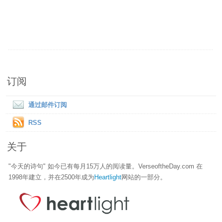
订阅
通过邮件订阅
RSS
关于
"今天的诗句" 如今已有每月15万人的阅读量。VerseoftheDay.com 在
1998年建立，并在2500年成为
Heartlight
网站的一部分。