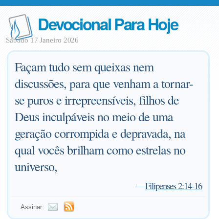
Devocional Para Hoje
Sábado 17 Janeiro 2026
Façam tudo sem queixas nem
discussões, para que venham a tornar-
se puros e irrepreensíveis, filhos de
Deus inculpáveis no meio de uma
geração corrompida e depravada, na
qual vocês brilham como estrelas no
universo,
—
Filipenses 2:14-16
Assinar: