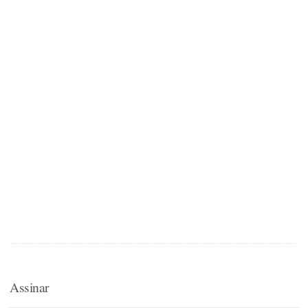
Assinar