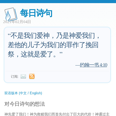
每日诗句
2021年02月04日
“不是我们爱神，乃是神爱我们，
差他的儿子为我们的罪作了挽回
祭，这就是爱了。”
—
约翰一书 4:10
订阅:
双语版本 (中文 / English)
对今日诗句的想法
神先爱了我们！神为救赎我们而首先付出了巨大的代价！神通过主