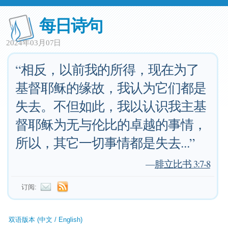
每日诗句
2024年03月07日
“相反，以前我的所得，现在为了
基督耶稣的缘故，我认为它们都是
失去。不但如此，我以认识我主基
督耶稣为无与伦比的卓越的事情，
所以，其它一切事情都是失去...”
—
腓立比书 3:7-8
订阅:
双语版本 (中文 / English)