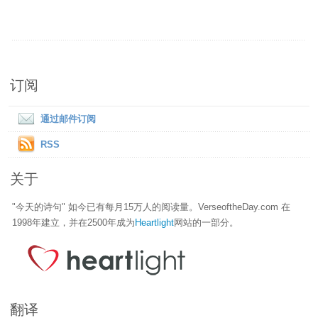
订阅
通过邮件订阅
RSS
关于
"今天的诗句" 如今已有每月15万人的阅读量。VerseoftheDay.com 在
1998年建立，并在2500年成为
Heartlight
网站的一部分。
翻译