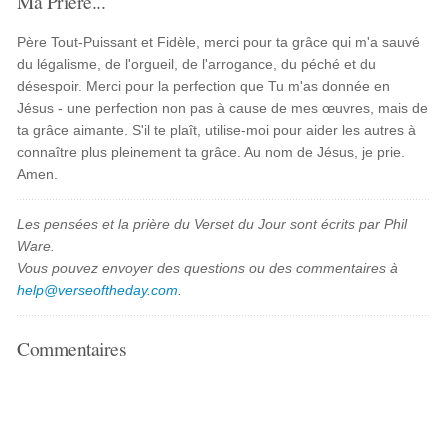
Ma Prière...
Père Tout-Puissant et Fidèle, merci pour ta grâce qui m'a sauvé
du légalisme, de l'orgueil, de l'arrogance, du péché et du
désespoir. Merci pour la perfection que Tu m'as donnée en
Jésus - une perfection non pas à cause de mes œuvres, mais de
ta grâce aimante. S'il te plaît, utilise-moi pour aider les autres à
connaître plus pleinement ta grâce. Au nom de Jésus, je prie.
Amen.
Les pensées et la prière du Verset du Jour sont écrits par Phil
Ware.
Vous pouvez envoyer des questions ou des commentaires à
help@verseoftheday.com
.
Commentaires