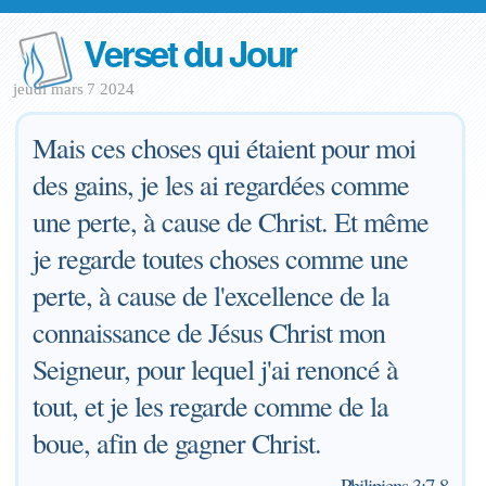
Verset du Jour
jeudi mars 7 2024
Mais ces choses qui étaient pour moi
des gains, je les ai regardées comme
une perte, à cause de Christ. Et même
je regarde toutes choses comme une
perte, à cause de l'excellence de la
connaissance de Jésus Christ mon
Seigneur, pour lequel j'ai renoncé à
tout, et je les regarde comme de la
boue, afin de gagner Christ.
—
Philipiens 3:7-8