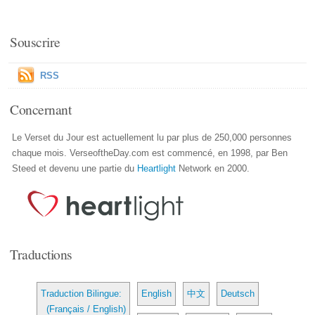
Souscrire
RSS
Concernant
Le Verset du Jour est actuellement lu par plus de 250,000 personnes
chaque mois. VerseoftheDay.com est commencé, en 1998, par Ben
Steed et devenu une partie du
Heartlight
Network en 2000.
Traductions
Traduction Bilingue:
English
中文
Deutsch
(Français / English)