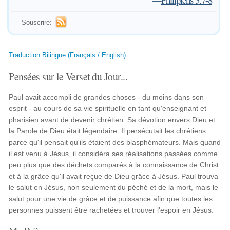
Souscrire:
Traduction Bilingue (Français / English)
Pensées sur le Verset du Jour...
Paul avait accompli de grandes choses - du moins dans son
esprit - au cours de sa vie spirituelle en tant qu'enseignant et
pharisien avant de devenir chrétien. Sa dévotion envers Dieu et
la Parole de Dieu était légendaire. Il persécutait les chrétiens
parce qu'il pensait qu'ils étaient des blasphémateurs. Mais quand
il est venu à Jésus, il considéra ses réalisations passées comme
peu plus que des déchets comparés à la connaissance de Christ
et à la grâce qu'il avait reçue de Dieu grâce à Jésus. Paul trouva
le salut en Jésus, non seulement du péché et de la mort, mais le
salut pour une vie de grâce et de puissance afin que toutes les
personnes puissent être rachetées et trouver l'espoir en Jésus.