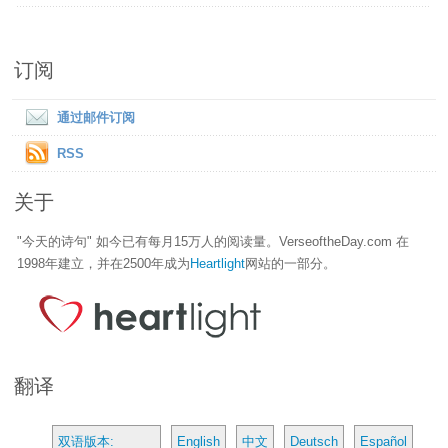
订阅
通过邮件订阅
RSS
关于
"今天的诗句" 如今已有每月15万人的阅读量。VerseoftheDay.com 在
1998年建立，并在2500年成为
Heartlight
网站的一部分。
翻译
双语版本:
English
中文
Deutsch
Español