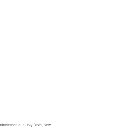
 entnommen aus Holy Bible, New