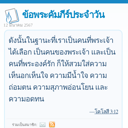
ข้อพระคัมภีร์ประจำวัน
12 มีนาคม 2567
ดังนั้นในฐานะที่เราเป็นคนที่พระเจ้า
ได้เลือก เป็นคนของพระเจ้า และเป็น
คนที่พระองค์รัก ก็ให้สวมใส่ความ
เห็นอกเห็นใจ ความมีน้ำใจ ความ
ถ่อมตน ความสุภาพอ่อนโยน และ
ความอดทน
—
โคโลสี 3:12
ร่วมเป็นสมาชิก: