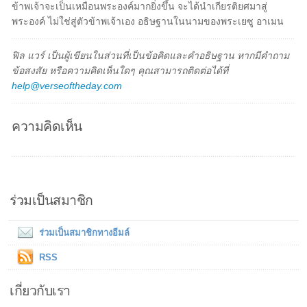
ข้าพเจ้าจะเป็นเหมือนพระองค์มากยิ่งขึ้น จะได้นำเกียรติยศมาสู่
พระองค์ ไม่ใช่สู่ตัวข้าพเจ้าเอง อธิษฐานในนามของพระเยซู อาเมน
ฟิล แวร์ เป็นผู้เขียนในส่วนที่เป็นข้อคิดและคำอธิษฐาน หากมีคำถาม
ข้อสงสัย หรือความคิดเห็นใดๆ คุณสามารถติดต่อได้ที่
help@verseoftheday.com
ความคิดเห็น
ร่วมเป็นสมาชิก
ร่วมเป็นสมาชิกทางอีมล์
RSS
เกี่ยวกับเรา