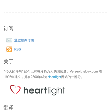
订阅
通过邮件订阅
RSS
关于
"今天的诗句" 如今已有每月15万人的阅读量。VerseoftheDay.com 在
1998年建立，并在2500年成为
Heartlight
网站的一部分。
翻译